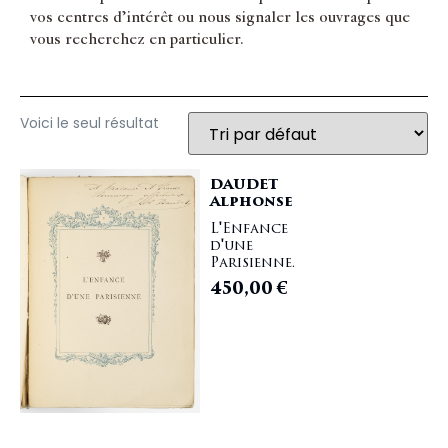
vos centres d’intérêt ou nous signaler les ouvrages que
vous recherchez en particulier.
Voici le seul résultat
DAUDET
Alphonse
L'Enfance
d'une
Parisienne.
450,00
€