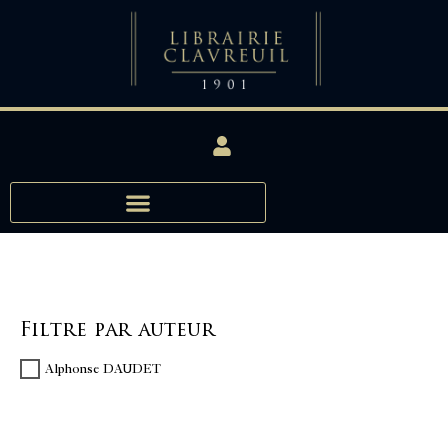
Filtre par auteur
Alphonse DAUDET