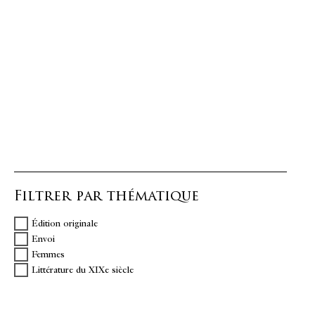
Filtrer par thématique
Édition originale
Envoi
Femmes
Littérature du XIXe siècle