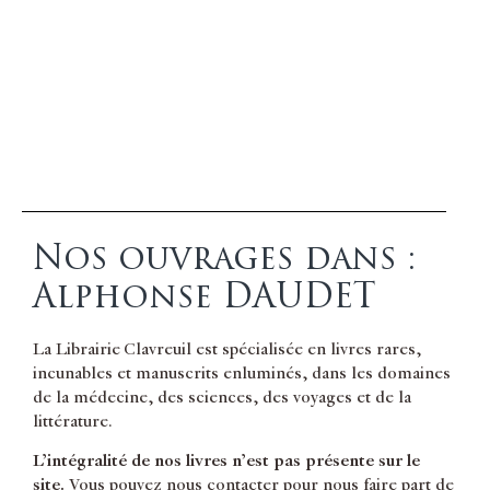
Nos ouvrages dans :
Alphonse DAUDET
La Librairie Clavreuil est spécialisée en livres rares,
incunables et manuscrits enluminés, dans les domaines
de la médecine, des sciences, des voyages et de la
littérature.
L’intégralité de nos livres n’est pas présente sur le
site.
Vous pouvez nous contacter pour nous faire part de