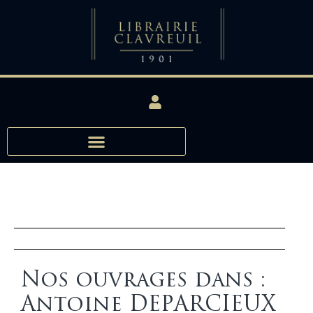
Nos ouvrages dans :
Antoine DEPARCIEUX