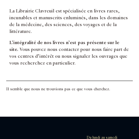
La Librairie Clavreuil est spécialisée en livres rares,
incunables et manuscrits enluminés, dans les domaines
de la médecine, des sciences, des voyages et de la
littérature.
L’intégralité de nos livres n’est pas présente sur le
site.
Vous pouvez nous contacter pour nous faire part de
vos centres d’intérêt ou nous signaler les ouvrages que
vous recherchez en particulier.
Il semble que nous ne trouvions pas ce que vous cherchez.
Du lundi au samedi