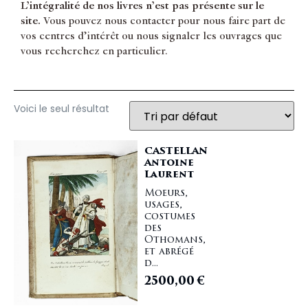
L’intégralité de nos livres n’est pas présente sur le
site.
Vous pouvez nous contacter pour nous faire part de
vos centres d’intérêt ou nous signaler les ouvrages que
vous recherchez en particulier.
Voici le seul résultat
CASTELLAN
Antoine
Laurent
Moeurs,
usages,
costumes
des
Othomans,
et abrégé
d...
2500,00
€