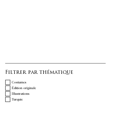
Filtrer par thématique
Costumes
Édition originale
Illustrations
Turquie