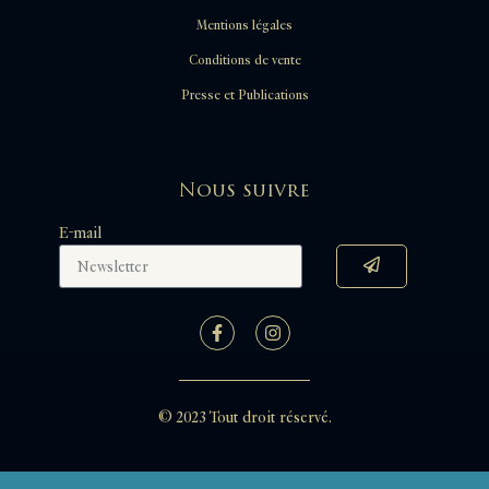
Mentions légales
Conditions de vente
Presse et Publications
Nous suivre
E-mail
© 2023 Tout droit réservé.