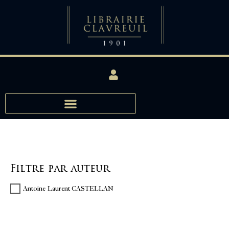
Filtre par auteur
Antoine Laurent CASTELLAN