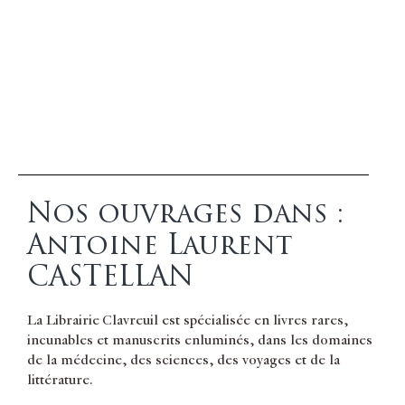
Nos ouvrages dans :
Antoine Laurent
CASTELLAN
La Librairie Clavreuil est spécialisée en livres rares,
incunables et manuscrits enluminés, dans les domaines
de la médecine, des sciences, des voyages et de la
littérature.