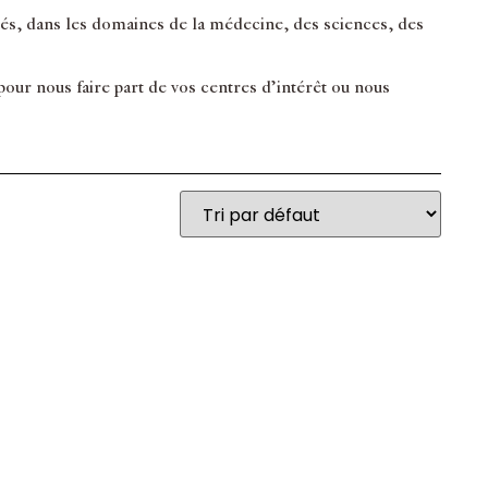
inés, dans les domaines de la médecine, des sciences, des
ur nous faire part de vos centres d’intérêt ou nous