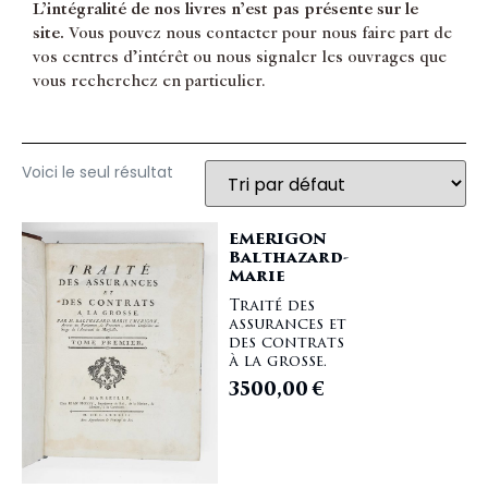
L’intégralité de nos livres n’est pas présente sur le
site.
Vous pouvez nous contacter pour nous faire part de
vos centres d’intérêt ou nous signaler les ouvrages que
vous recherchez en particulier.
Voici le seul résultat
EMERIGON
Balthazard-
Marie
Traité des
assurances et
des contrats
à la grosse.
3500,00
€