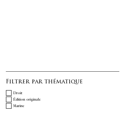
Filtrer par thématique
Droit
Édition originale
Marine