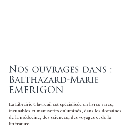
Nos ouvrages dans :
Balthazard-Marie
EMERIGON
La Librairie Clavreuil est spécialisée en livres rares,
incunables et manuscrits enluminés, dans les domaines
de la médecine, des sciences, des voyages et de la
littérature.