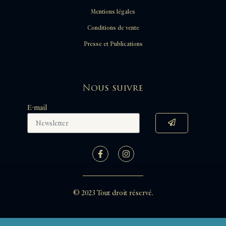
Mentions légales
Conditions de vente
Presse et Publications
Nous suivre
E-mail
© 2023 Tout droit réservé.