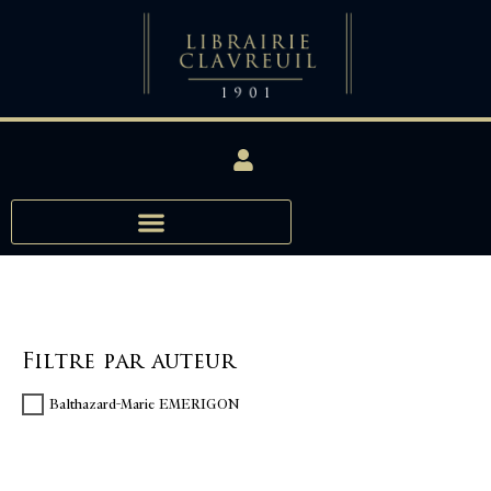
Filtre par auteur
Balthazard-Marie EMERIGON