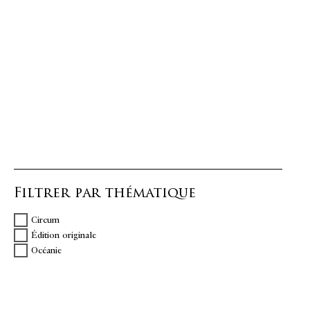
Filtrer par thématique
Circum
Édition originale
Océanie