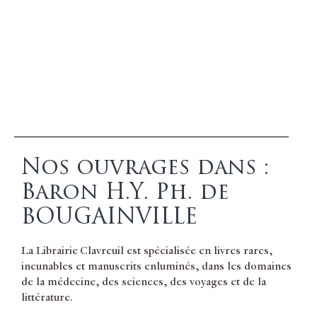
Nos ouvrages dans :
Baron H.Y. Ph. de
BOUGAINVILLE
La Librairie Clavreuil est spécialisée en livres rares,
incunables et manuscrits enluminés, dans les domaines
de la médecine, des sciences, des voyages et de la
littérature.