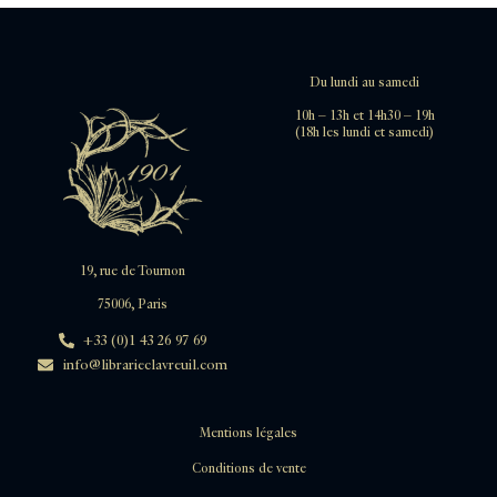
Du lundi au samedi
10h – 13h et 14h30 – 19h
(18h les lundi et samedi)
19, rue de Tournon
75006, Paris
+33 (0)1 43 26 97 69
info@librarieclavreuil.com
Mentions légales
Conditions de vente