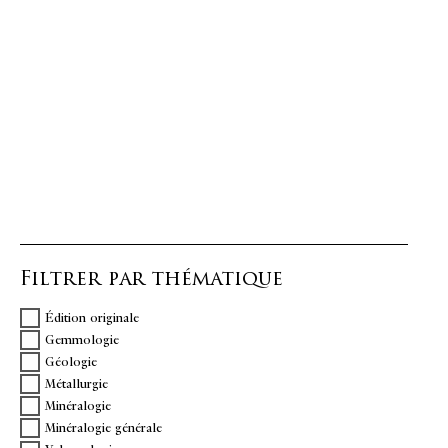
Filtrer par thématique
Édition originale
Gemmologie
Géologie
Métallurgie
Minéralogie
Minéralogie générale