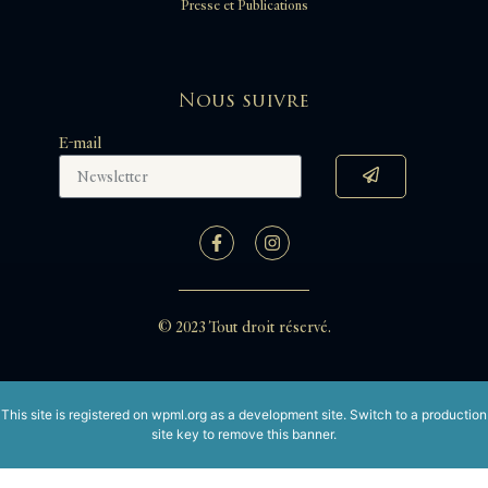
Presse et Publications
Nous suivre
E-mail
© 2023 Tout droit réservé.
This site is registered on
wpml.org
as a development site. Switch to a production
site key to
remove this banner
.