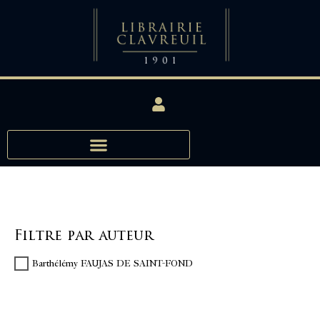
Filtre par auteur
Barthélémy FAUJAS DE SAINT-FOND