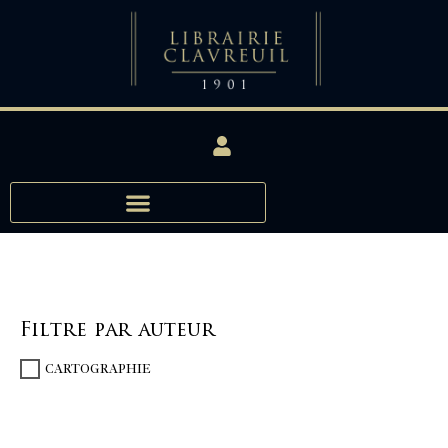
Filtre par auteur
CARTOGRAPHIE