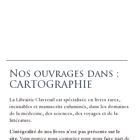
Nos ouvrages dans :
CARTOGRAPHIE
La Librairie Clavreuil est spécialisée en livres rares,
incunables et manuscrits enluminés, dans les domaines
de la médecine, des sciences, des voyages et de la
littérature.
L’intégralité de nos livres n’est pas présente sur le
site.
Vous pouvez nous contacter pour nous faire part de