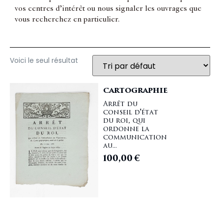
vos centres d’intérêt ou nous signaler les ouvrages que
vous recherchez en particulier.
Voici le seul résultat
CARTOGRAPHIE
Arrêt du
conseil d'état
du roi, qui
ordonne la
communication
au...
100,00
€