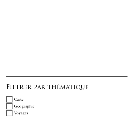
Filtrer par thématique
Carte
Géographie
Voyages