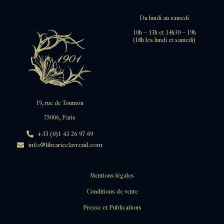
Du lundi au samedi
10h – 13h et 14h30 – 19h
(18h les lundi et samedi)
19, rue de Tournon
75006, Paris
+33 (0)1 43 26 97 69
info@librarieclavreuil.com
Mentions légales
Conditions de vente
Presse et Publications