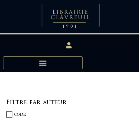
Filtre par auteur
CODE