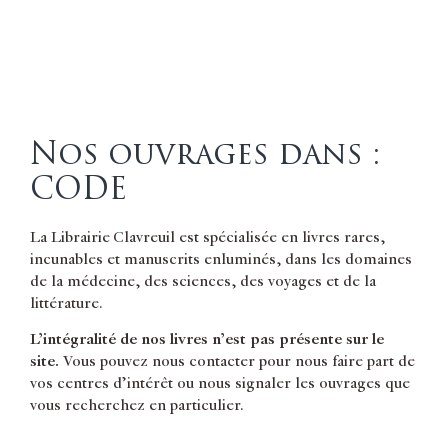
Nos ouvrages dans :
CODE
La Librairie Clavreuil est spécialisée en livres rares,
incunables et manuscrits enluminés, dans les domaines
de la médecine, des sciences, des voyages et de la
littérature.
L’intégralité de nos livres n’est pas présente sur le
site.
Vous pouvez nous contacter pour nous faire part de
vos centres d’intérêt ou nous signaler les ouvrages que
vous recherchez en particulier.