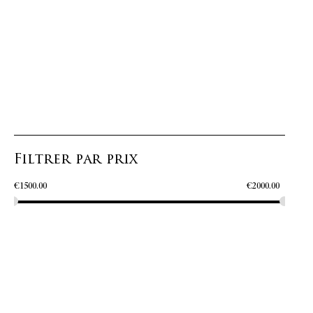
Filtrer par prix
€
1500.00
€
2000.00