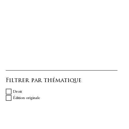
Filtrer par thématique
Droit
Édition originale