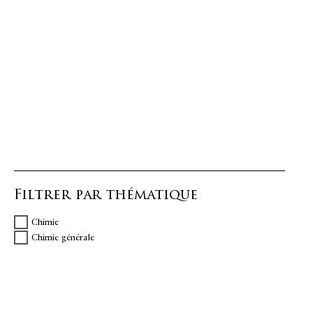
Filtrer par thématique
Chimie
Chimie générale