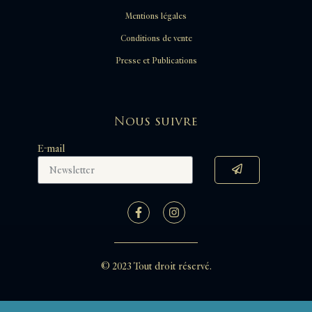
Mentions légales
Conditions de vente
Presse et Publications
Nous suivre
E-mail
© 2023 Tout droit réservé.