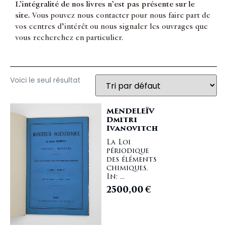
L’intégralité de nos livres n’est pas présente sur le
site.
Vous pouvez nous contacter pour nous faire part de
vos centres d’intérêt ou nous signaler les ouvrages que
vous recherchez en particulier.
Voici le seul résultat
MENDELEÏV
Dmitri
Ivanovitch
La Loi
périodique
des éléments
chimiques.
In: ...
2500,00
€