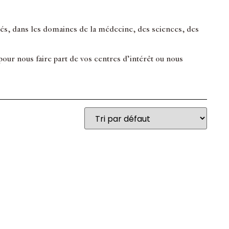
inés, dans les domaines de la médecine, des sciences, des
ur nous faire part de vos centres d’intérêt ou nous