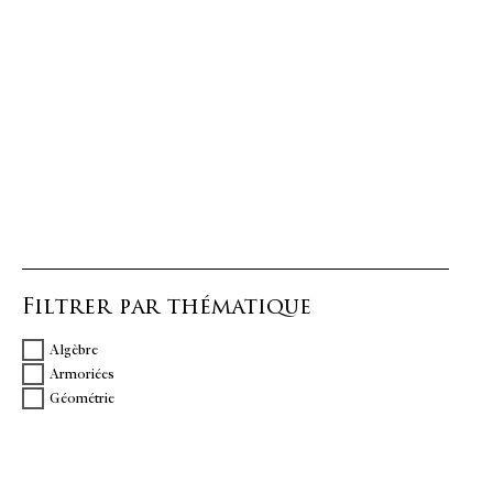
Filtrer par thématique
Algèbre
Armoriées
Géométrie