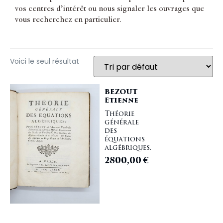
vos centres d’intérêt ou nous signaler les ouvrages que
vous recherchez en particulier.
Voici le seul résultat
BEZOUT
Etienne
Théorie
générale
des
équations
algébriques.
2800,00
€