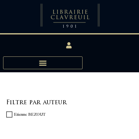
Filtre par auteur
Etienne BEZOUT