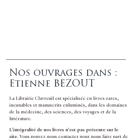
Nos ouvrages dans :
Etienne BEZOUT
La Librairie Clavreuil est spécialisée en livres rares,
incunables et manuscrits enluminés, dans les domaines
de la médecine, des sciences, des voyages et de la
littérature.
L’intégralité de nos livres n’est pas présente sur le
site.
Vous pouvez nous contacter pour nous faire part de