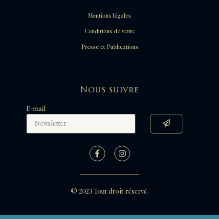
Mentions légales
Conditions de vente
Presse et Publications
Nous suivre
E-mail
© 2023 Tout droit réservé.