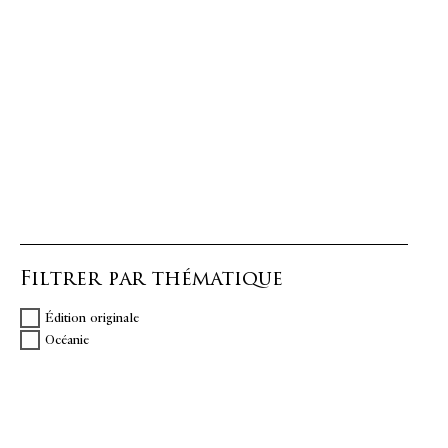
Filtrer par thématique
Édition originale
Océanie