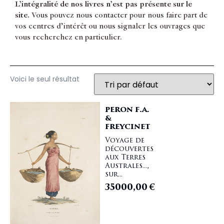
L’intégralité de nos livres n’est pas présente sur le
site.
Vous pouvez nous contacter pour nous faire part de
vos centres d’intérêt ou nous signaler les ouvrages que
vous recherchez en particulier.
Voici le seul résultat
PERON F.A.
&
FREYCINET
Voyage de
découvertes
aux Terres
Australes...,
sur...
35000,00
€