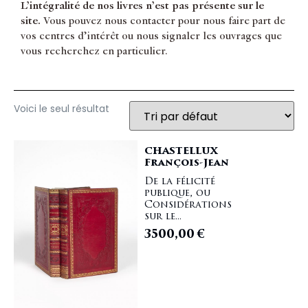
L’intégralité de nos livres n’est pas présente sur le
site.
Vous pouvez nous contacter pour nous faire part de
vos centres d’intérêt ou nous signaler les ouvrages que
vous recherchez en particulier.
Voici le seul résultat
CHASTELLUX
François-Jean
De la félicité
publique, ou
Considérations
sur le...
3500,00
€