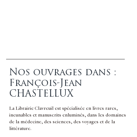
Nos ouvrages dans :
François-Jean
CHASTELLUX
La Librairie Clavreuil est spécialisée en livres rares,
incunables et manuscrits enluminés, dans les domaines
de la médecine, des sciences, des voyages et de la
littérature.