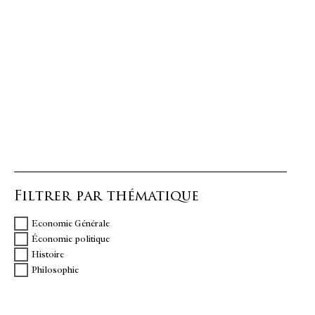
Filtrer par thématique
Economie Générale
Économie politique
Histoire
Philosophie