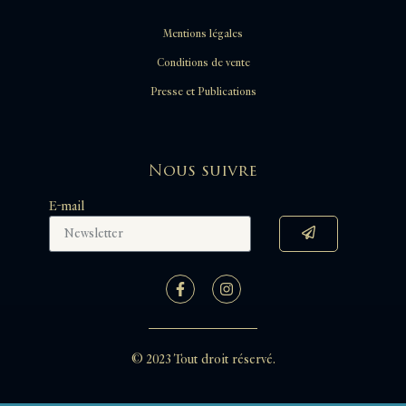
Mentions légales
Conditions de vente
Presse et Publications
Nous suivre
E-mail
© 2023 Tout droit réservé.