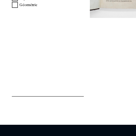
Géométrie