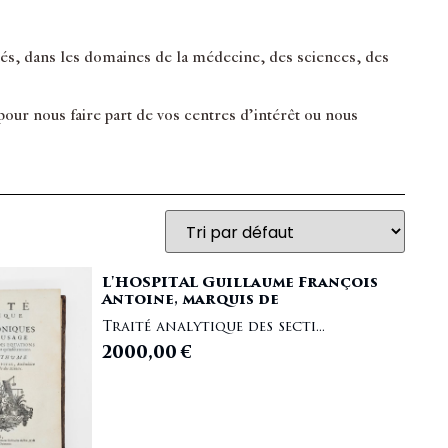
inés, dans les domaines de la médecine, des sciences, des
ur nous faire part de vos centres d’intérêt ou nous
L'HOSPITAL Guillaume François
Antoine, marquis de
Traité analytique des secti...
2000,00
€