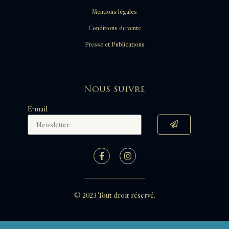
Mentions légales
Conditions de vente
Presse et Publications
Nous suivre
E-mail
© 2023 Tout droit réservé.