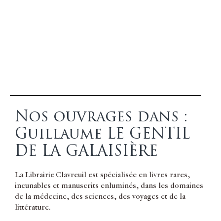
Nos ouvrages dans :
Guillaume LE GENTIL
DE LA GALAISIÈRE
La Librairie Clavreuil est spécialisée en livres rares,
incunables et manuscrits enluminés, dans les domaines
de la médecine, des sciences, des voyages et de la
littérature.