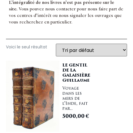
L’intégralité de nos livres n’est pas présente sur le
site.
Vous pouvez nous contacter pour nous faire part de
vos centres d’intérêt ou nous signaler les ouvrages que
vous recherchez en particulier.
Voici le seul résultat
LE GENTIL
DE LA
GALAISIÈRE
Guillaume
Voyage
dans les
mers de
l'Inde, fait
par...
5000,00
€