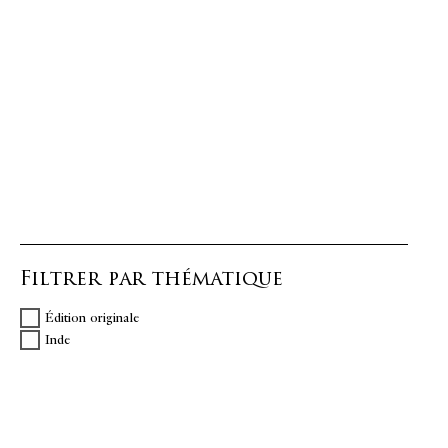
Filtrer par thématique
Édition originale
Inde