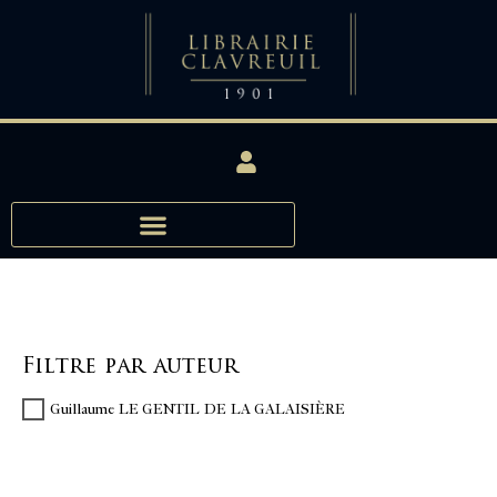
Filtre par auteur
Guillaume LE GENTIL DE LA GALAISIÈRE