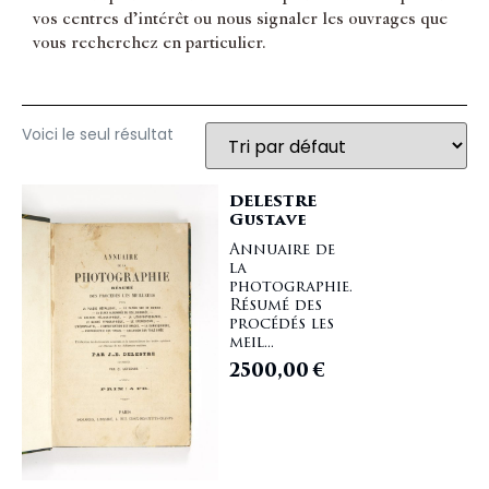
vos centres d’intérêt ou nous signaler les ouvrages que
vous recherchez en particulier.
Voici le seul résultat
DELESTRE
Gustave
Annuaire de
la
photographie.
Résumé des
procédés les
meil...
2500,00
€