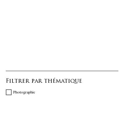
Filtrer par thématique
Photographie