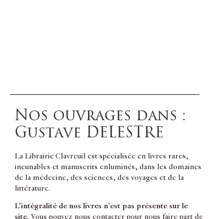
Nos ouvrages dans :
Gustave DELESTRE
La Librairie Clavreuil est spécialisée en livres rares,
incunables et manuscrits enluminés, dans les domaines
de la médecine, des sciences, des voyages et de la
littérature.
L’intégralité de nos livres n’est pas présente sur le
site.
Vous pouvez nous contacter pour nous faire part de