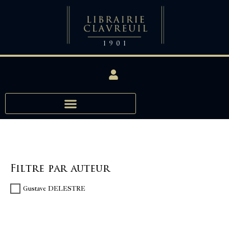
Filtre par auteur
Gustave DELESTRE