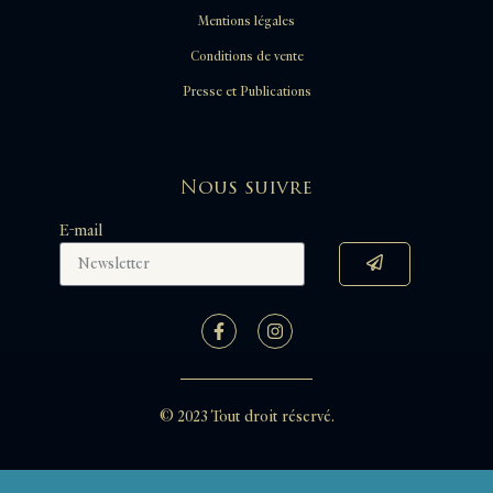
Mentions légales
Conditions de vente
Presse et Publications
Nous suivre
E-mail
© 2023 Tout droit réservé.