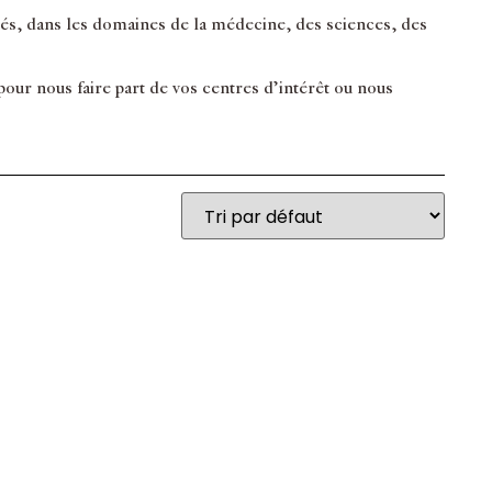
inés, dans les domaines de la médecine, des sciences, des
ur nous faire part de vos centres d’intérêt ou nous