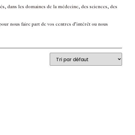
inés, dans les domaines de la médecine, des sciences, des
ur nous faire part de vos centres d’intérêt ou nous