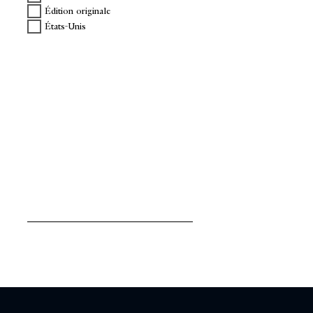
Édition originale
États-Unis