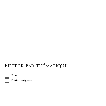
Filtrer par thématique
Chasse
Édition originale