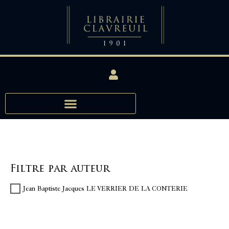
Filtre par auteur
Jean Baptiste Jacques LE VERRIER DE LA CONTERIE