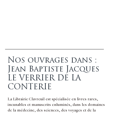
Nos ouvrages dans :
Jean Baptiste Jacques
LE VERRIER DE LA
CONTERIE
La Librairie Clavreuil est spécialisée en livres rares,
incunables et manuscrits enluminés, dans les domaines
de la médecine, des sciences, des voyages et de la