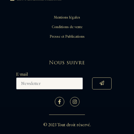
Mentions légales
Conditions de vente
Presse et Publications
Nous suivre
E-mail
© 2023 Tout droit réservé.