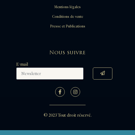
Mentions légales
Conditions de vente
Presse et Publications
Nous suivre
E-mail
© 2023 Tout droit réservé.