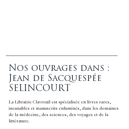
Nos ouvrages dans :
Jean de Sacquespée
SELINCOURT
La Librairie Clavreuil est spécialisée en livres rares,
incunables et manuscrits enluminés, dans les domaines
de la médecine, des sciences, des voyages et de la
littérature.