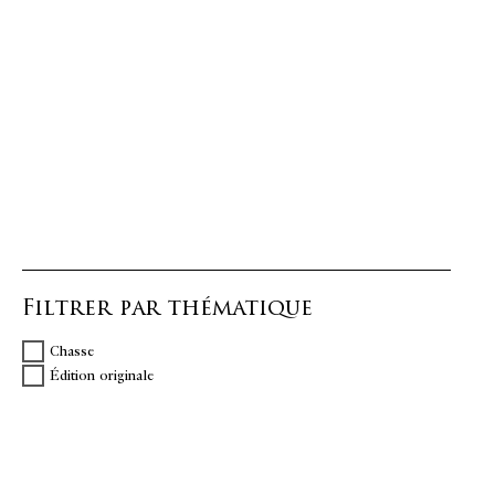
Filtrer par thématique
Chasse
Édition originale