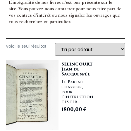
L’intégralité de nos livres n’est pas présente sur le
site.
Vous pouvez nous contacter pour nous faire part de
vos centres d’intérêt ou nous signaler les ouvrages que
vous recherchez en particulier.
Voici le seul résultat
SELINCOURT
Jean de
Sacquespée
Le Parfait
chasseur,
pour
l'instruction
des per...
1800,00
€