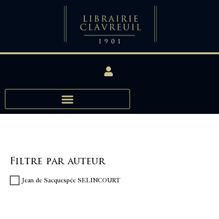
Filtre par auteur
Jean de Sacquespée SELINCOURT