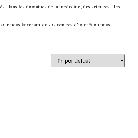
inés, dans les domaines de la médecine, des sciences, des
ur nous faire part de vos centres d’intérêt ou nous