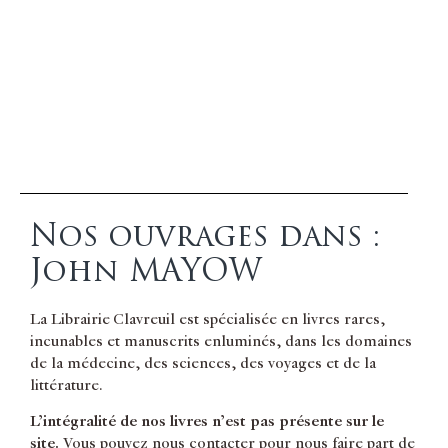
Nos ouvrages dans :
John MAYOW
La Librairie Clavreuil est spécialisée en livres rares,
incunables et manuscrits enluminés, dans les domaines
de la médecine, des sciences, des voyages et de la
littérature.
L’intégralité de nos livres n’est pas présente sur le
site.
Vous pouvez nous contacter pour nous faire part de