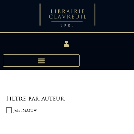
Filtre par auteur
John MAYOW