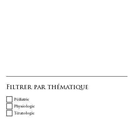
Filtrer par thématique
Pédiatrie
Physiologie
Tératologie