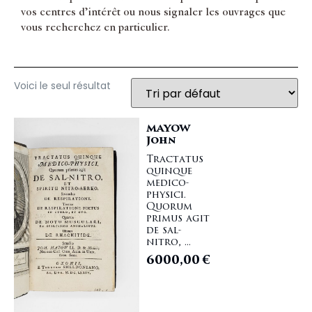
vos centres d’intérêt ou nous signaler les ouvrages que
vous recherchez en particulier.
Voici le seul résultat
MAYOW
John
Tractatus
quinque
medico-
physici.
Quorum
primus agit
de sal-
nitro, ...
6000,00
€