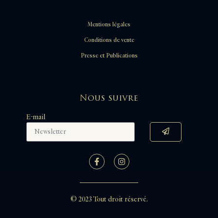
Mentions légales
Conditions de vente
Presse et Publications
Nous suivre
E-mail
© 2023 Tout droit réservé.