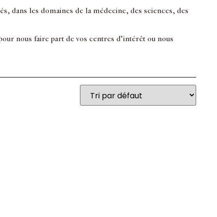
inés, dans les domaines de la médecine, des sciences, des
ur nous faire part de vos centres d’intérêt ou nous