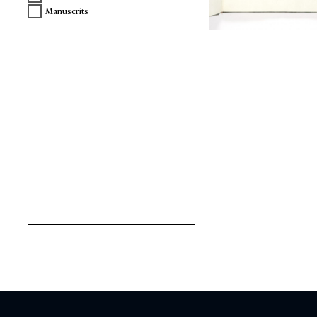
Manuscrits