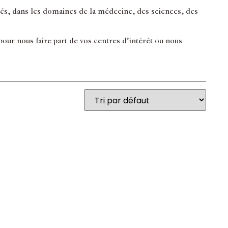
inés, dans les domaines de la médecine, des sciences, des
ur nous faire part de vos centres d’intérêt ou nous