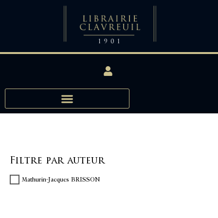
Filtre par auteur
Mathurin-Jacques BRISSON