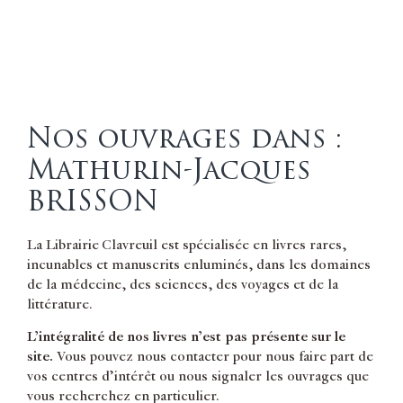
Nos ouvrages dans :
Mathurin-Jacques
BRISSON
La Librairie Clavreuil est spécialisée en livres rares,
incunables et manuscrits enluminés, dans les domaines
de la médecine, des sciences, des voyages et de la
littérature.
L’intégralité de nos livres n’est pas présente sur le
site.
Vous pouvez nous contacter pour nous faire part de
vos centres d’intérêt ou nous signaler les ouvrages que
vous recherchez en particulier.