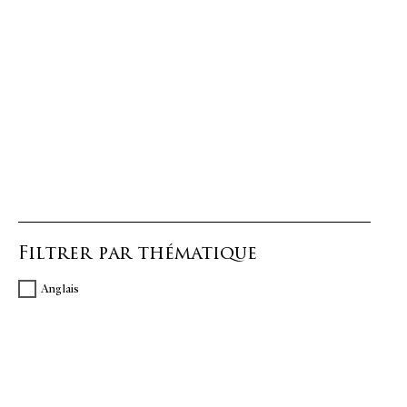
Filtrer par thématique
Anglais