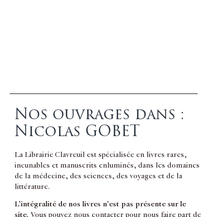
Nos ouvrages dans :
Nicolas GOBET
La Librairie Clavreuil est spécialisée en livres rares,
incunables et manuscrits enluminés, dans les domaines
de la médecine, des sciences, des voyages et de la
littérature.
L’intégralité de nos livres n’est pas présente sur le
site.
Vous pouvez nous contacter pour nous faire part de