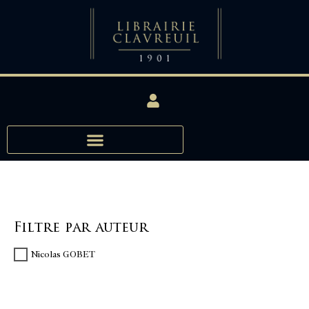
Filtre par auteur
Nicolas GOBET