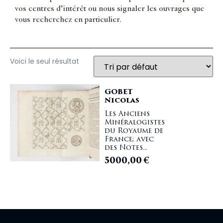
vos centres d’intérêt ou nous signaler les ouvrages que
vous recherchez en particulier.
Voici le seul résultat
GOBET
Nicolas
Les Anciens
Minéralogistes
du Royaume de
France; avec
des Notes...
5000,00
€