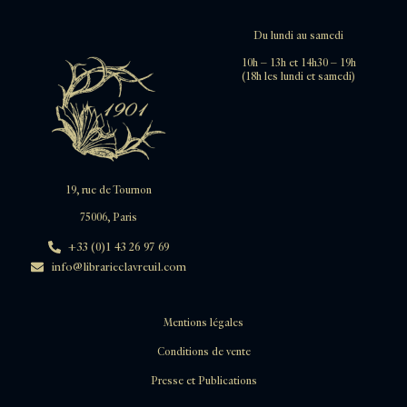
Du lundi au samedi
10h – 13h et 14h30 – 19h
(18h les lundi et samedi)
19, rue de Tournon
75006, Paris
+33 (0)1 43 26 97 69
info@librarieclavreuil.com
Mentions légales
Conditions de vente
Presse et Publications