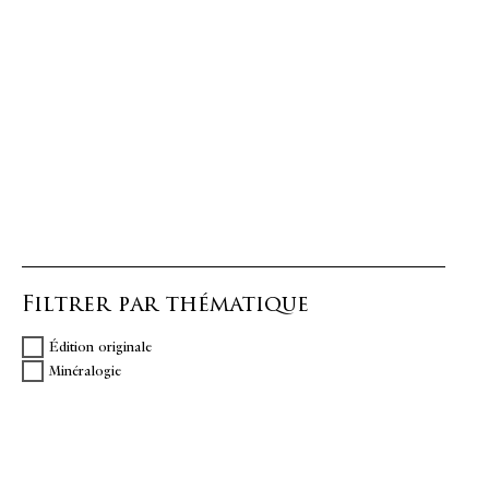
Filtrer par thématique
Édition originale
Minéralogie