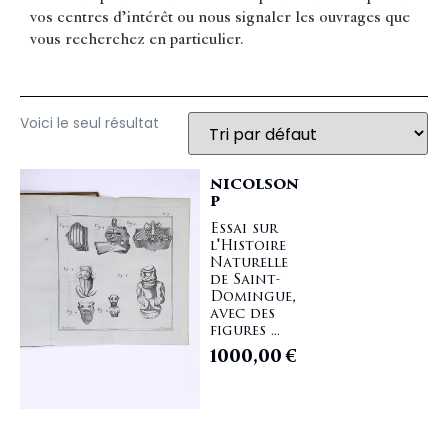
vos centres d’intérêt ou nous signaler les ouvrages que
vous recherchez en particulier.
Voici le seul résultat
NICOLSON
P
Essai sur
l'Histoire
Naturelle
de Saint-
Domingue,
avec des
figures ...
1000,00
€