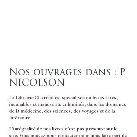
Nos ouvrages dans : P
NICOLSON
La Librairie Clavreuil est spécialisée en livres rares,
incunables et manuscrits enluminés, dans les domaines
de la médecine, des sciences, des voyages et de la
littérature.
L’intégralité de nos livres n’est pas présente sur le
site.
Vous pouvez nous contacter pour nous faire part de