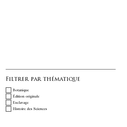
Filtrer par thématique
Botanique
Édition originale
Esclavage
Histoire des Sciences