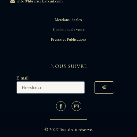
info@librarieclavreuil.com
Mentions légales
Conditions de vente
Presse et Publications
Nous suivre
E-mail
© 2023 Tout droit réservé.