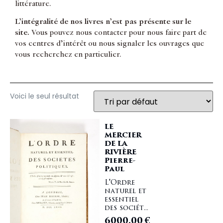
littérature.
L’intégralité de nos livres n’est pas présente sur le
site.
Vous pouvez nous contacter pour nous faire part de
vos centres d’intérêt ou nous signaler les ouvrages que
vous recherchez en particulier.
Voici le seul résultat
LE
MERCIER
DE LA
RIVIÈRE
Pierre-
Paul
L'Ordre
naturel et
essentiel
des sociét...
6000,00
€