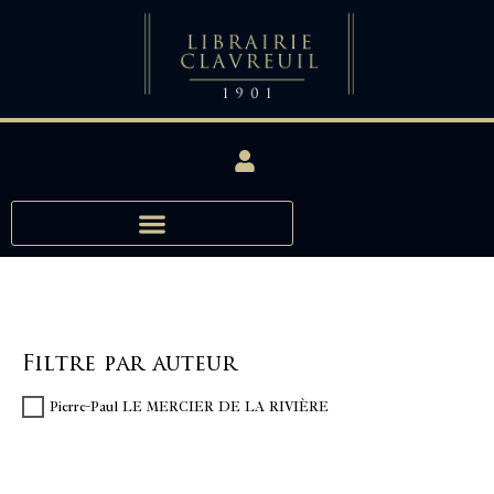
Filtre par auteur
Pierre-Paul LE MERCIER DE LA RIVIÈRE