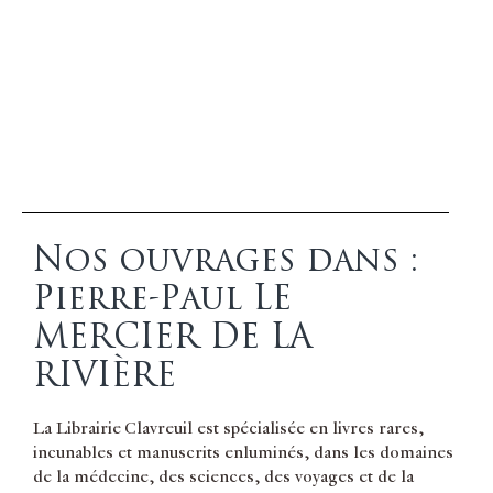
Nos ouvrages dans :
Pierre-Paul LE
MERCIER DE LA
RIVIÈRE
La Librairie Clavreuil est spécialisée en livres rares,
incunables et manuscrits enluminés, dans les domaines
de la médecine, des sciences, des voyages et de la