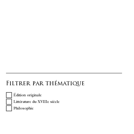
Filtrer par thématique
Édition originale
Littérature du XVIIIe siècle
Philosophie