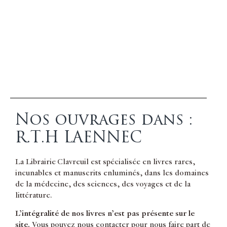
Nos ouvrages dans :
R.T.H LAENNEC
La Librairie Clavreuil est spécialisée en livres rares,
incunables et manuscrits enluminés, dans les domaines
de la médecine, des sciences, des voyages et de la
littérature.
L’intégralité de nos livres n’est pas présente sur le
site.
Vous pouvez nous contacter pour nous faire part de