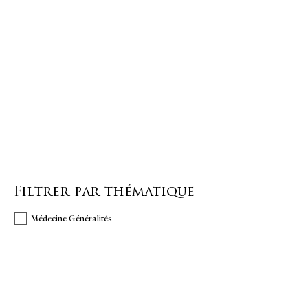
Filtrer par thématique
Médecine Généralités