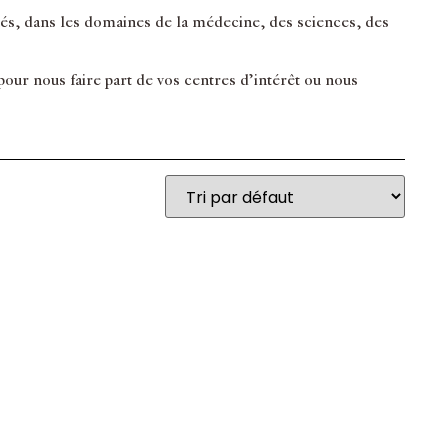
inés, dans les domaines de la médecine, des sciences, des
ur nous faire part de vos centres d’intérêt ou nous