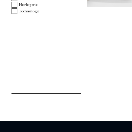
Horlogerie
Technologie