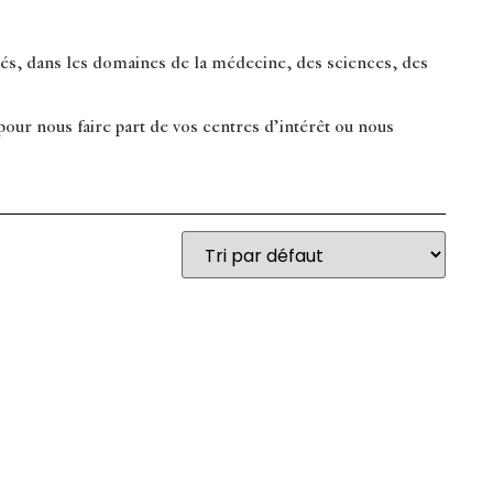
inés, dans les domaines de la médecine, des sciences, des
ur nous faire part de vos centres d’intérêt ou nous