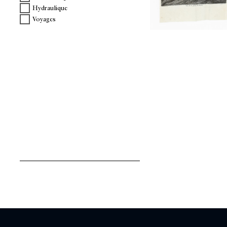
Hydraulique
Voyages