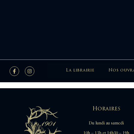
La librairie
Nos ouvr
Horaires
Du lundi au samedi
10h – 13h et 14h30 – 19h