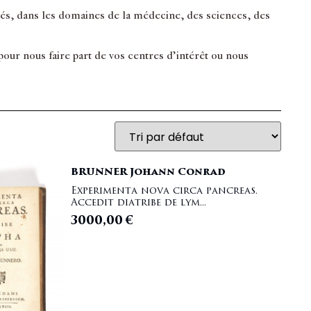
inés, dans les domaines de la médecine, des sciences, des
ur nous faire part de vos centres d’intérêt ou nous
BRUNNER Johann Conrad
Experimenta nova circa pancreas.
Accedit diatribe de lym...
3000,00
€