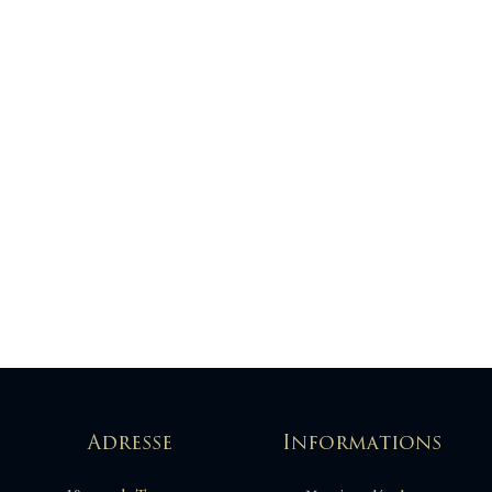
Adresse
Informations