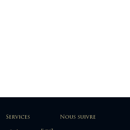
Services
Nous suivre