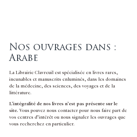
Nos ouvrages dans :
Arabe
La Librairie Clavreuil est spécialisée en livres rares,
incunables et manuscrits enluminés, dans les domaines
de la médecine, des sciences, des voyages et de la
littérature.
L’intégralité de nos livres n’est pas présente sur le
site.
Vous pouvez nous contacter pour nous faire part de
vos centres d’intérêt ou nous signaler les ouvrages que
vous recherchez en particulier.