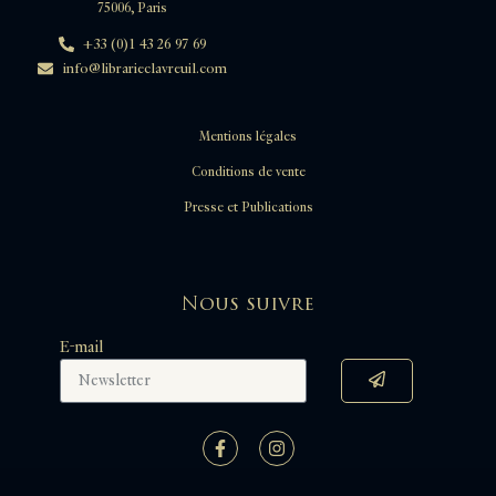
75006, Paris
+33 (0)1 43 26 97 69
info@librarieclavreuil.com
Mentions légales
Conditions de vente
Presse et Publications
Nous suivre
E-mail