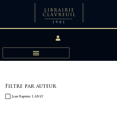
Filtre par auteur
Jean-Baptiste LABAT