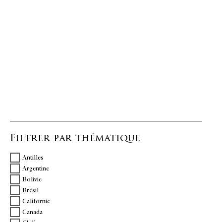
Filtrer par thématique
Antilles
Argentine
Bolivie
Brésil
Californie
Canada