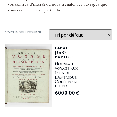
vos centres d’intérêt ou nous signaler les ouvrages que
vous recherchez en particulier.
Voici le seul résultat
LABAT
Jean-
Baptiste
Nouveau
voyage aux
Isles de
l'Amérique.
Contenant
l'histo...
6000,00
€