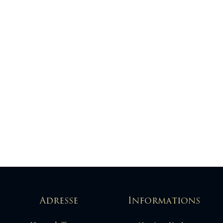
Adresse
Informations