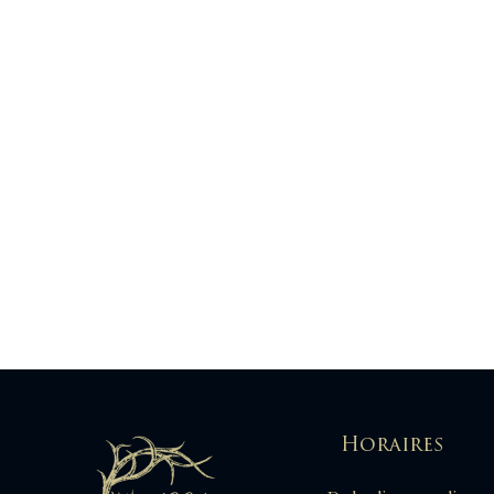
Horaires