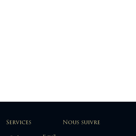
Services
Nous suivre