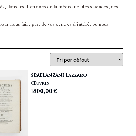
inés, dans les domaines de la médecine, des sciences, des
ur nous faire part de vos centres d’intérêt ou nous
SPALLANZANI Lazzaro
Œuvres.
1800,00
€