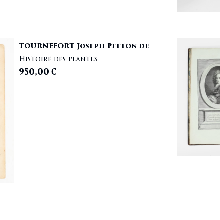
TOURNEFORT Joseph Pitton de
Histoire des plantes
950,00
€