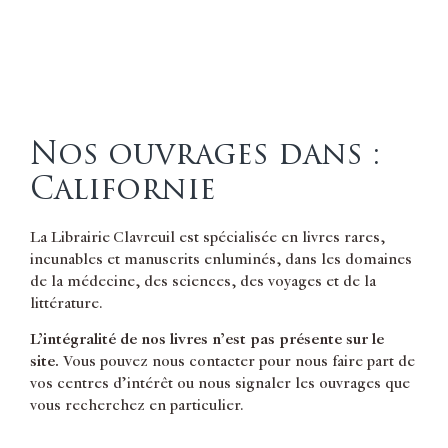
Nos ouvrages dans :
Californie
La Librairie Clavreuil est spécialisée en livres rares,
incunables et manuscrits enluminés, dans les domaines
de la médecine, des sciences, des voyages et de la
littérature.
L’intégralité de nos livres n’est pas présente sur le
site.
Vous pouvez nous contacter pour nous faire part de
vos centres d’intérêt ou nous signaler les ouvrages que
vous recherchez en particulier.