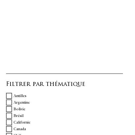
Filtrer par thématique
Antilles
Argentine
Bolivie
Brésil
Californie
Canada