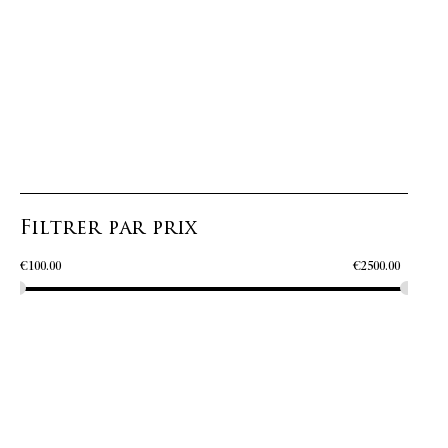
Filtrer par prix
€
100.00
€
2500.00