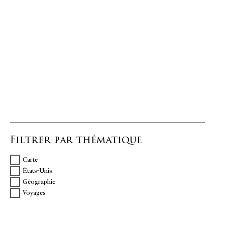
Filtrer par thématique
Carte
États-Unis
Géographie
Voyages