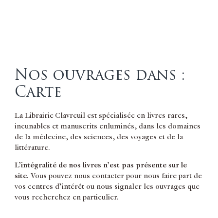
Nos ouvrages dans :
Carte
La Librairie Clavreuil est spécialisée en livres rares,
incunables et manuscrits enluminés, dans les domaines
de la médecine, des sciences, des voyages et de la
littérature.
L’intégralité de nos livres n’est pas présente sur le
site.
Vous pouvez nous contacter pour nous faire part de
vos centres d’intérêt ou nous signaler les ouvrages que
vous recherchez en particulier.