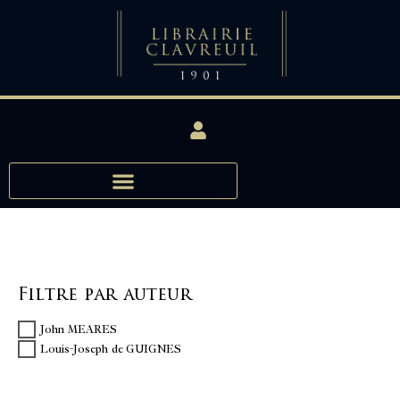
Filtre par auteur
John MEARES
Louis-Joseph de GUIGNES