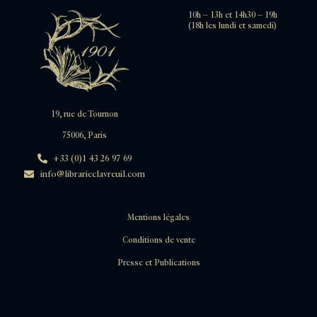
10h – 13h et 14h30 – 19h
(18h les lundi et samedi)
19, rue de Tournon
75006, Paris
+33 (0)1 43 26 97 69
info@librarieclavreuil.com
Mentions légales
Conditions de vente
Presse et Publications