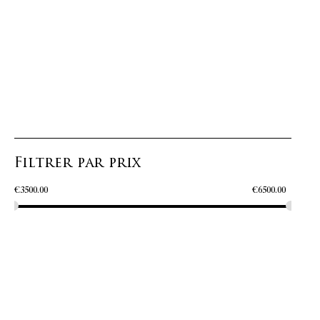
Filtrer par prix
€
3500.00
€
6500.00