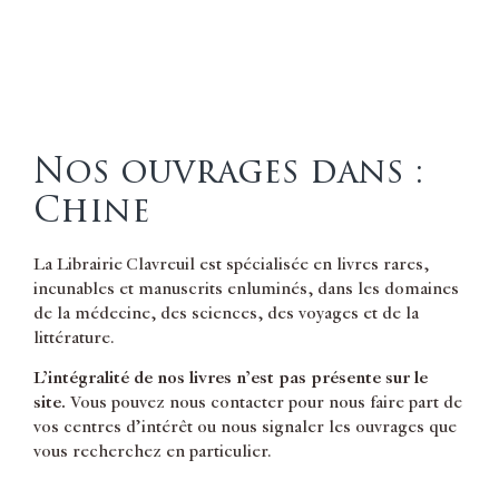
Nos ouvrages dans :
Chine
La Librairie Clavreuil est spécialisée en livres rares,
incunables et manuscrits enluminés, dans les domaines
de la médecine, des sciences, des voyages et de la
littérature.
L’intégralité de nos livres n’est pas présente sur le
site.
Vous pouvez nous contacter pour nous faire part de
vos centres d’intérêt ou nous signaler les ouvrages que
vous recherchez en particulier.