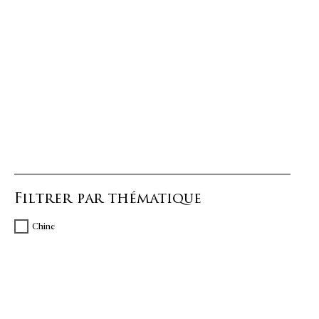
Filtrer par thématique
Chine