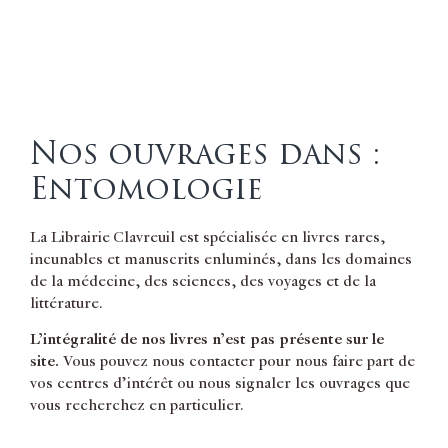
Nos ouvrages dans :
Entomologie
La Librairie Clavreuil est spécialisée en livres rares,
incunables et manuscrits enluminés, dans les domaines
de la médecine, des sciences, des voyages et de la
littérature.
L’intégralité de nos livres n’est pas présente sur le
site.
Vous pouvez nous contacter pour nous faire part de
vos centres d’intérêt ou nous signaler les ouvrages que
vous recherchez en particulier.