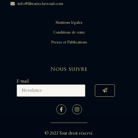
info@librarieclavreuil.com
Mentions légales
Conditions de vente
Presse et Publications
Nous suivre
E-mail
© 2023 Tout droit réservé.