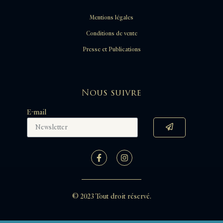
Mentions légales
Conditions de vente
Presse et Publications
Nous suivre
E-mail
© 2023 Tout droit réservé.