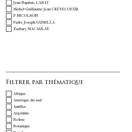
Jean-Baptiste LABAT
Michel-Guillaume-Jean CRÉVECOEUR
P NICOLSON
Padre Joseph GUMILLA
Zachary MACAULAY
Filtrer par thématique
Afrique
Amérique du sud
Antilles
Argentine
Bolivie
Botanique