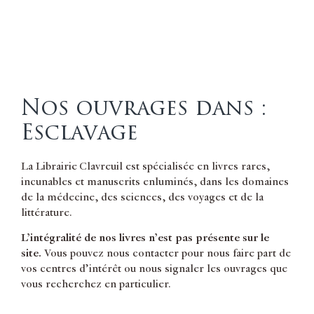
Nos ouvrages dans :
Esclavage
La Librairie Clavreuil est spécialisée en livres rares,
incunables et manuscrits enluminés, dans les domaines
de la médecine, des sciences, des voyages et de la
littérature.
L’intégralité de nos livres n’est pas présente sur le
site.
Vous pouvez nous contacter pour nous faire part de
vos centres d’intérêt ou nous signaler les ouvrages que
vous recherchez en particulier.