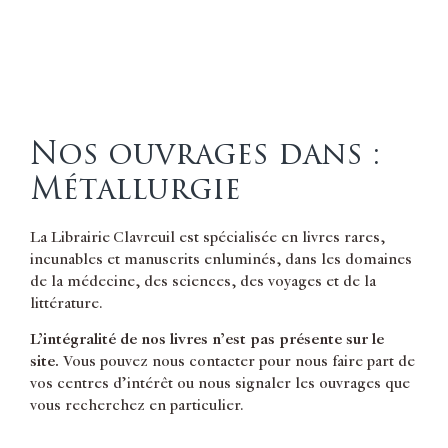
Nos ouvrages dans :
Métallurgie
La Librairie Clavreuil est spécialisée en livres rares,
incunables et manuscrits enluminés, dans les domaines
de la médecine, des sciences, des voyages et de la
littérature.
L’intégralité de nos livres n’est pas présente sur le
site.
Vous pouvez nous contacter pour nous faire part de
vos centres d’intérêt ou nous signaler les ouvrages que
vous recherchez en particulier.