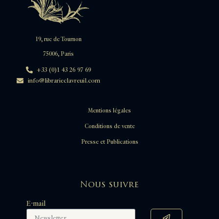
19, rue de Tournon
75006, Paris
+33 (0)1 43 26 97 69
info@librarieclavreuil.com
Mentions légales
Conditions de vente
Presse et Publications
Nous suivre
E-mail