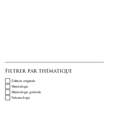
Filtrer par thématique
Édition originale
Minéralogie
Minéralogie générale
Vulcanologie