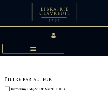
Filtre par auteur
Barthélémy FAUJAS DE SAINT-FOND