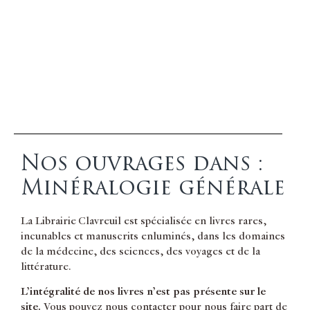
Nos ouvrages dans :
Minéralogie générale
La Librairie Clavreuil est spécialisée en livres rares,
incunables et manuscrits enluminés, dans les domaines
de la médecine, des sciences, des voyages et de la
littérature.
L’intégralité de nos livres n’est pas présente sur le
site.
Vous pouvez nous contacter pour nous faire part de