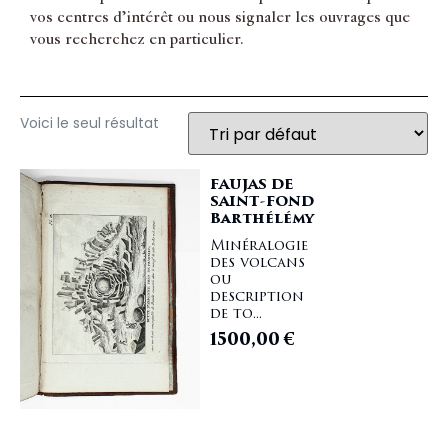
vos centres d’intérêt ou nous signaler les ouvrages que
vous recherchez en particulier.
Voici le seul résultat
FAUJAS DE
SAINT-FOND
Barthélémy
Minéralogie
des volcans
ou
description
de to...
1500,00
€