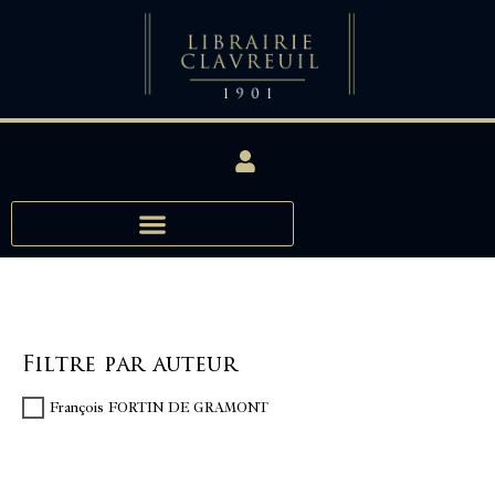
Filtre par auteur
François FORTIN DE GRAMONT