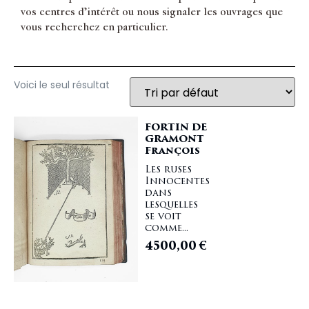
vos centres d’intérêt ou nous signaler les ouvrages que
vous recherchez en particulier.
Voici le seul résultat
FORTIN DE
GRAMONT
François
Les ruses
Innocentes
dans
lesquelles
se voit
comme...
4500,00
€