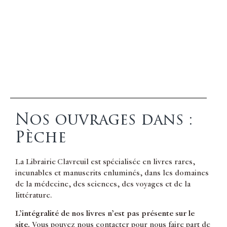
Nos ouvrages dans :
Pèche
La Librairie Clavreuil est spécialisée en livres rares,
incunables et manuscrits enluminés, dans les domaines
de la médecine, des sciences, des voyages et de la
littérature.
L’intégralité de nos livres n’est pas présente sur le
site.
Vous pouvez nous contacter pour nous faire part de