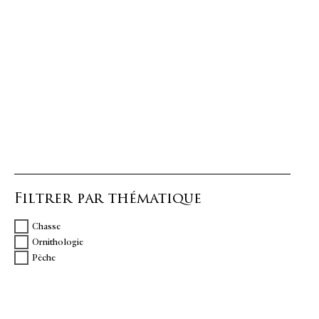
Filtrer par thématique
Chasse
Ornithologie
Pèche