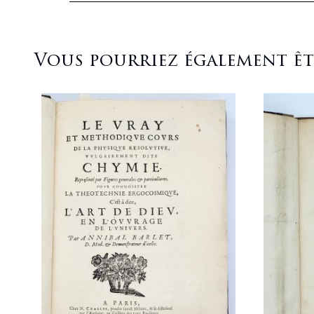
Vous pourriez également être