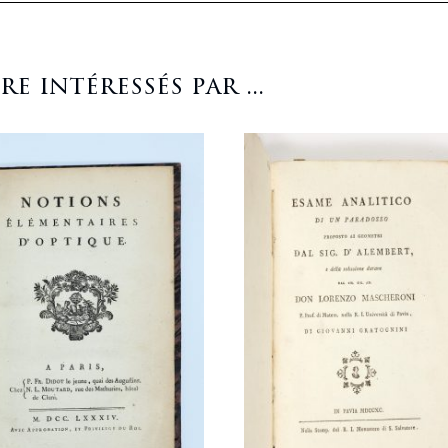
 intéressés par ...