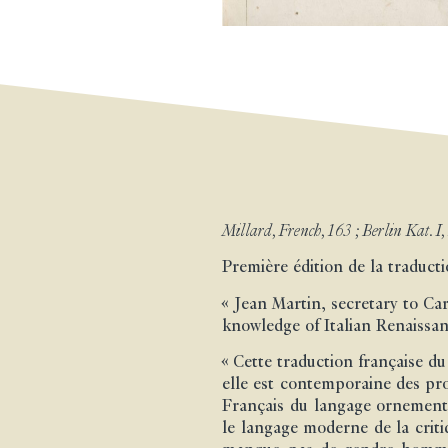
Millard, French, 163 ; Berlin Kat. I
Première édition de la traducti
« Jean Martin, secretary to Ca
knowledge of Italian Renaissan
« Cette traduction française du
elle est contemporaine des pro
Français du langage ornemental
le langage moderne de la criti