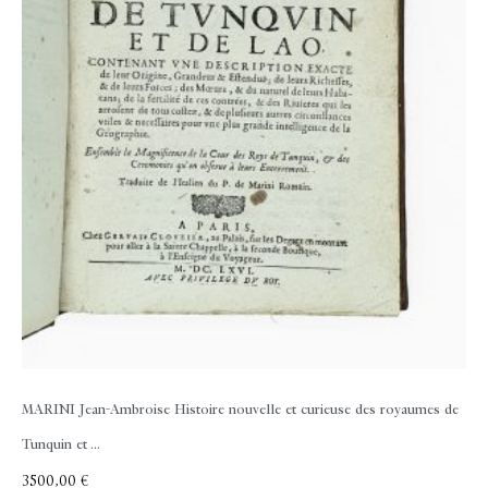
MARINI Jean-Ambroise
Histoire nouvelle et curieuse des royaumes de
Tunquin et ...
3500,00
€