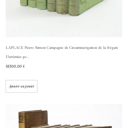
LAPLACE Pierre Simon
Campagne de Circumnavigation de la frégate
l'Artémise pe...
18500,00
€
Ajouter au panier