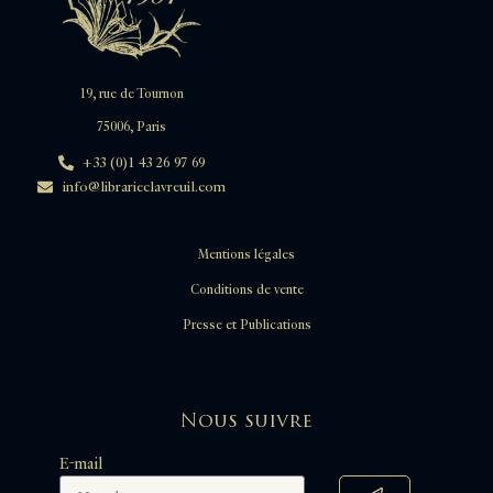
19, rue de Tournon
75006, Paris
+33 (0)1 43 26 97 69
info@librarieclavreuil.com
Mentions légales
Conditions de vente
Presse et Publications
Nous suivre
E-mail