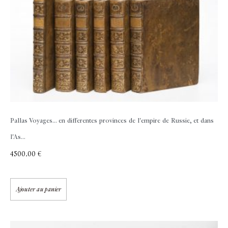
Pallas
Voyages... en differentes provinces de l'empire de Russie, et dans
l'As...
4500,00
€
Ajouter au panier