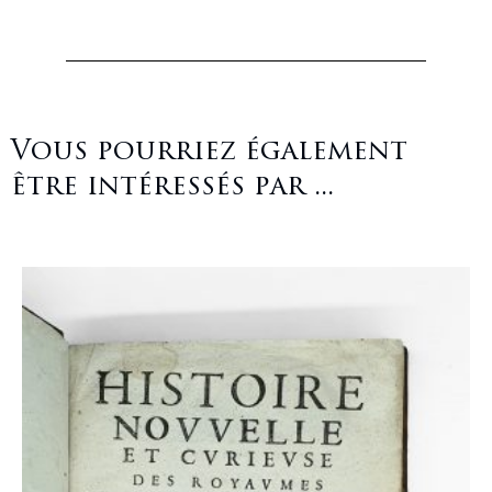
Vous pourriez également
être intéressés par ...