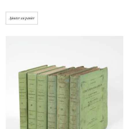
Ajouter au panier