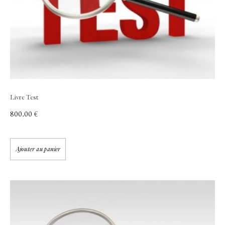
Livre Test
800,00
€
Ajouter au panier