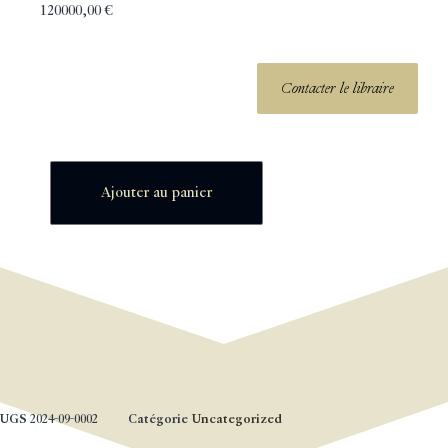
120000,00
€
Contacter le libraire
Ajouter au panier
UGS
2024-09-0002
Catégorie
Uncategorized