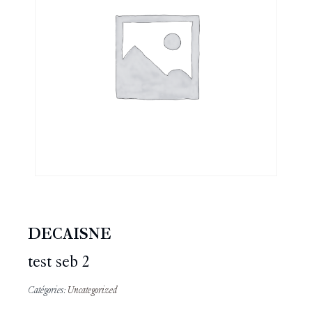
DECAISNE
test seb 2
Catégories:
Uncategorized