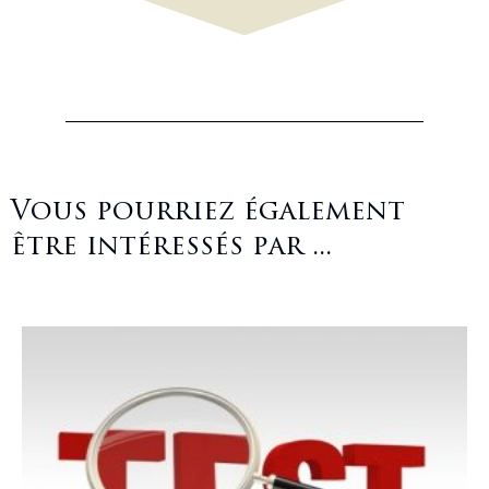
Vous pourriez également
être intéressés par ...