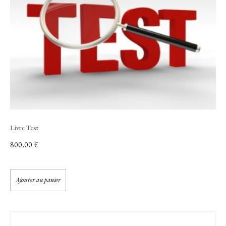
Livre Test
800,00
€
Ajouter au panier