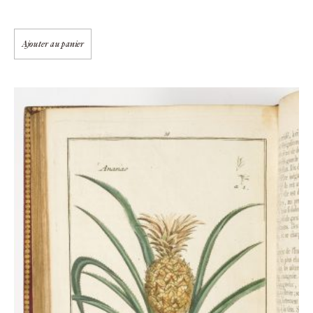
Ajouter au panier