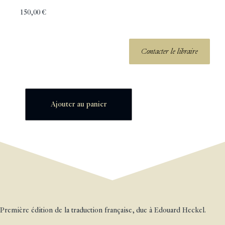
150,00
€
Contacter le libraire
Ajouter au panier
Première édition de la traduction française, due à Edouard Heckel.