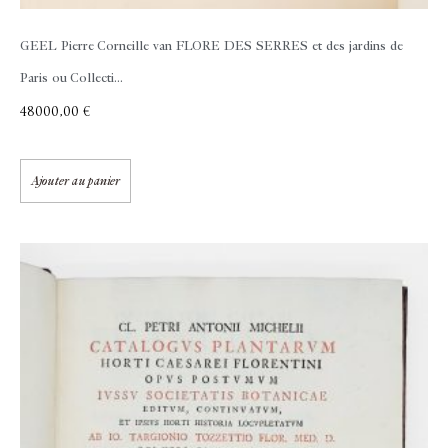
GEEL Pierre Corneille van
FLORE DES SERRES et des jardins de
Paris ou Collecti...
48000,00
€
Ajouter au panier