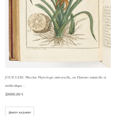
JOLYCLERC Nicolas
Phytologie universelle, ou Histoire naturelle et
méthodique ...
20000,00
€
Ajouter au panier