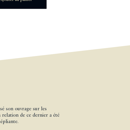
sé son ouvrage sur les
a relation de ce dernier a été
épliante.