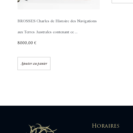
BROSSES Charles de
Histoire des Navigations
aux Terres Australes contenant ce ...
8000,00
€
Ajouter au panier
Horaires