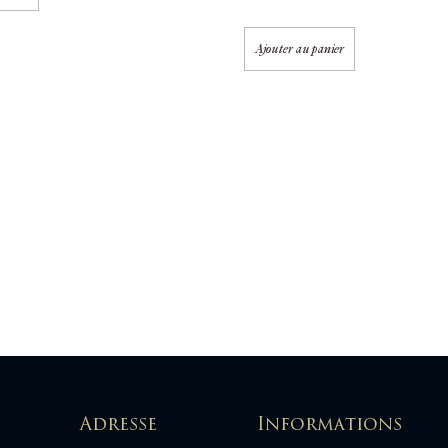
Ajouter au panier
Adresse
Informations